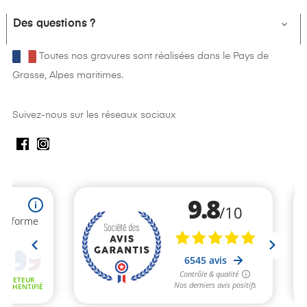
Des questions ?

Toutes nos gravures sont réalisées dans le Pays de
Grasse, Alpes maritimes.
Suivez-nous sur les réseaux sociaux