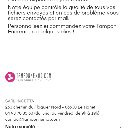
Notre équipe contrôle la qualité de tous vos
fichiers envoyés et en cas de problème vous
serez contactés par mail.
Personnalisez et commandez votre Tampon
Encreur en quelques clics !
SARL INCEPTA
263 chemin du Flaquier Nord - 06530 Le Tignet
04 93 70 85 60 (
du lundi au vendredi de 9h à 19h
)
contact@tamponnemoi.com
Notre société
