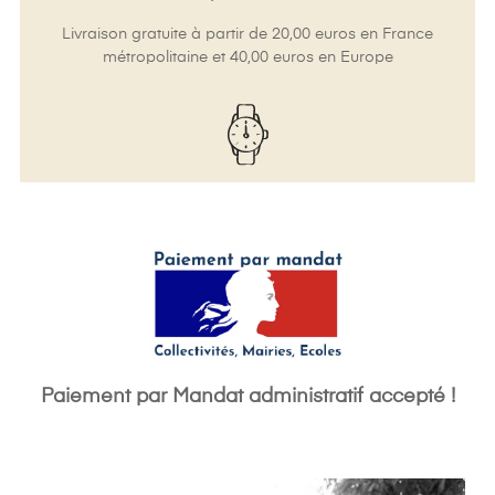
Livraison gratuite à partir de 20,00 euros en France
métropolitaine et 40,00 euros en Europe
Paiement par Mandat administratif accepté !