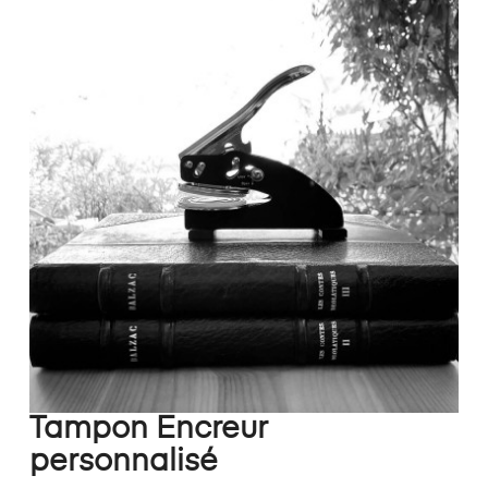
Tampon Encreur
personnalisé