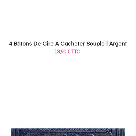
4 Bâtons De Cire À Cacheter Souple | Argent
13,90 € TTC