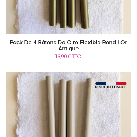
Pack De 4 Bâtons De Cire Flexible Rond | Or
Antique
13,90 € TTC