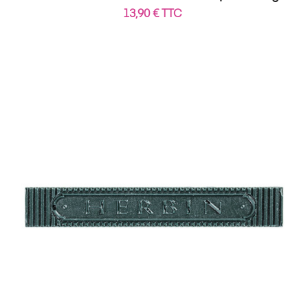
13,90 € TTC