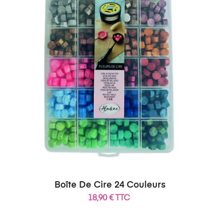
Boîte De Cire 24 Couleurs
18,90 € TTC