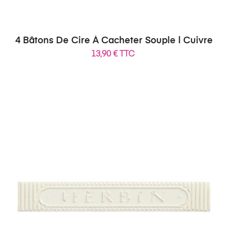
4 Bâtons De Cire À Cacheter Souple | Cuivre
13,90 € TTC