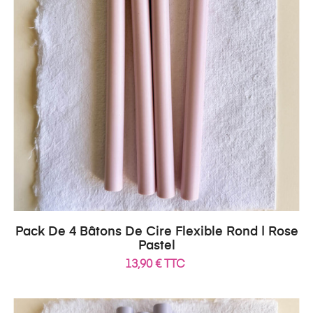
Pack De 4 Bâtons De Cire Flexible Rond | Rose
Pastel
13,90 € TTC