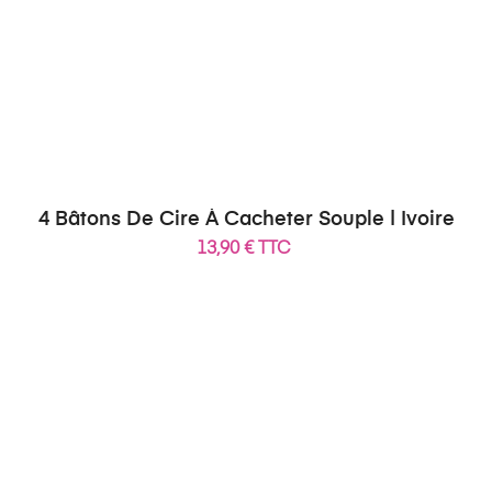
4 Bâtons De Cire À Cacheter Souple | Ivoire
13,90 € TTC