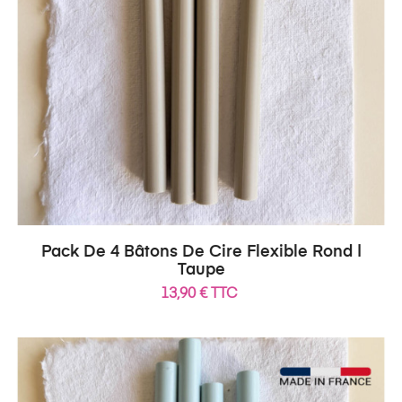
Pack De 4 Bâtons De Cire Flexible Rond |
Taupe
13,90 € TTC