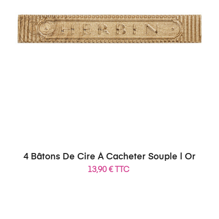
4 Bâtons De Cire À Cacheter Souple | Or
13,90 € TTC