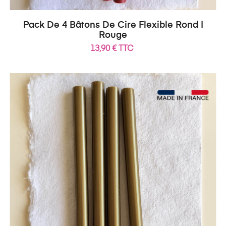
Pack De 4 Bâtons De Cire Flexible Rond |
Rouge
13,90 € TTC