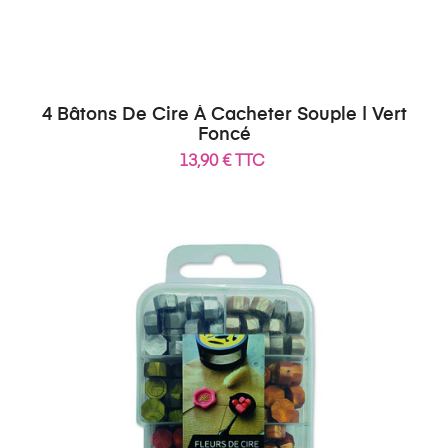
4 Bâtons De Cire À Cacheter Souple | Vert
Foncé
13,90 € TTC