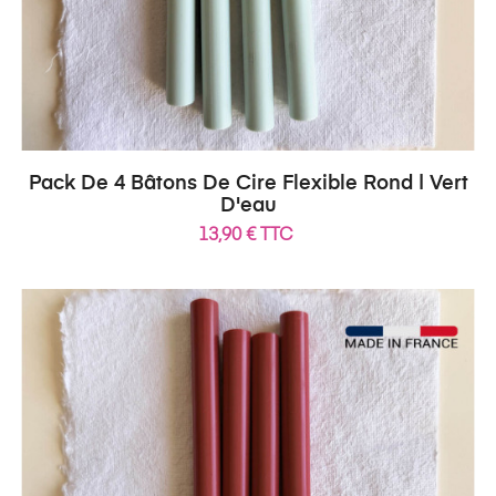
Pack De 4 Bâtons De Cire Flexible Rond | Vert
D'eau
13,90 € TTC