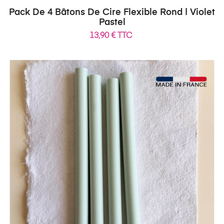
Pack De 4 Bâtons De Cire Flexible Rond | Violet
Pastel
13,90 € TTC