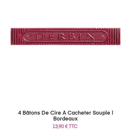
4 Bâtons De Cire À Cacheter Souple |
Bordeaux
13,90 € TTC