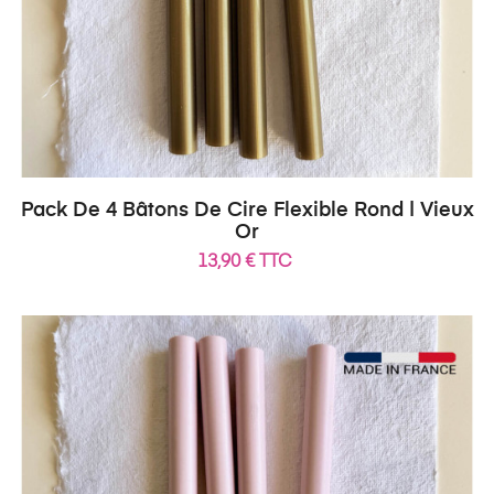
Pack De 4 Bâtons De Cire Flexible Rond | Vieux
Or
13,90 € TTC