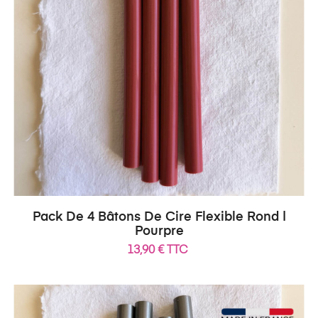
Pack De 4 Bâtons De Cire Flexible Rond |
Pourpre
13,90 € TTC