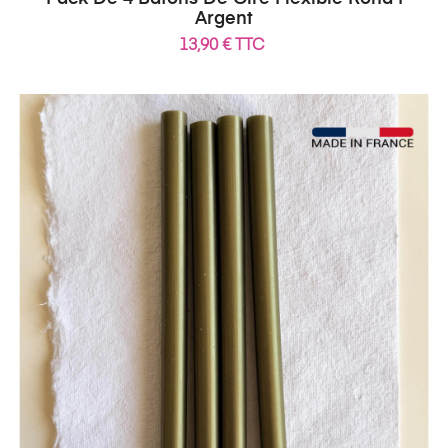
Argent
13,90 € TTC