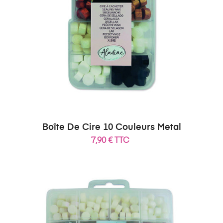
Boîte De Cire 10 Couleurs Metal
7,90 € TTC