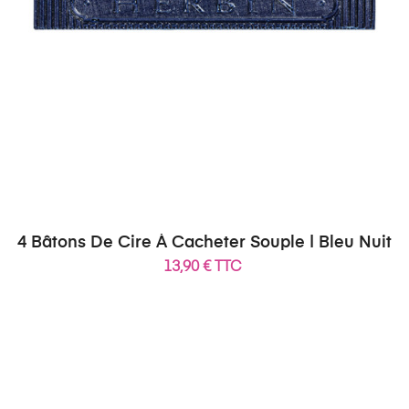
4 Bâtons De Cire À Cacheter Souple | Bleu Nuit
13,90 € TTC