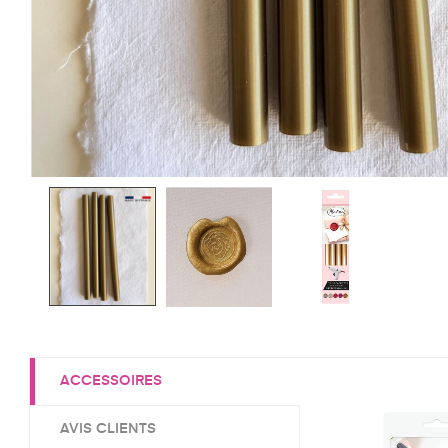
ACCESSOIRES
AVIS CLIENTS