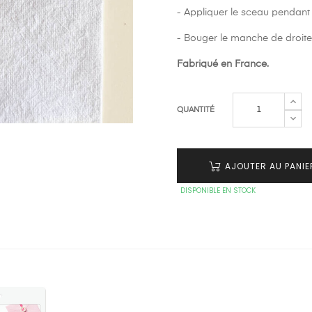
- Appliquer le sceau pendant
- Bouger le manche de droite
Fabriqué en France.
QUANTITÉ
AJOUTER AU PANIE
DISPONIBLE EN STOCK