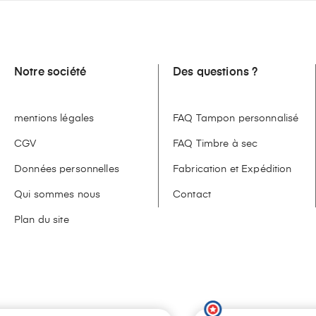
Notre société
Des questions ?
mentions légales
FAQ Tampon personnalisé
CGV
FAQ Timbre à sec
Données personnelles
Fabrication et Expédition
Qui sommes nous
Contact
Plan du site