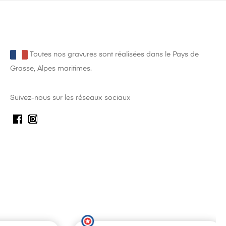
Toutes nos gravures sont réalisées dans le Pays de
Grasse, Alpes maritimes.
Suivez-nous sur les réseaux sociaux