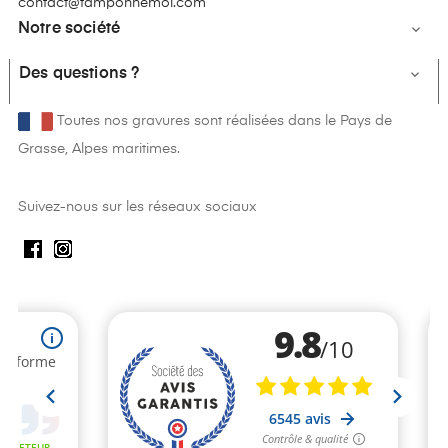
contact@tamponnemoi.com
Notre société

Des questions ?

Toutes nos gravures sont réalisées dans le Pays de
Grasse, Alpes maritimes.
Suivez-nous sur les réseaux sociaux