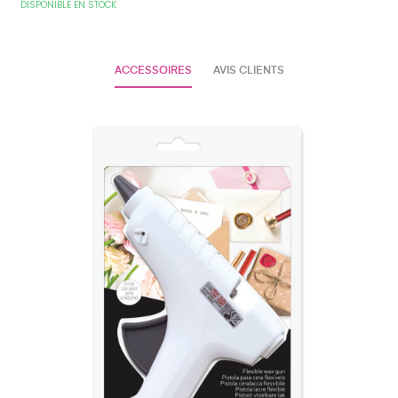
DISPONIBLE EN STOCK
ACCESSOIRES
AVIS CLIENTS