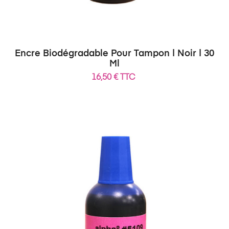
Encre Biodégradable Pour Tampon | Noir | 30
Ml
16,50 € TTC