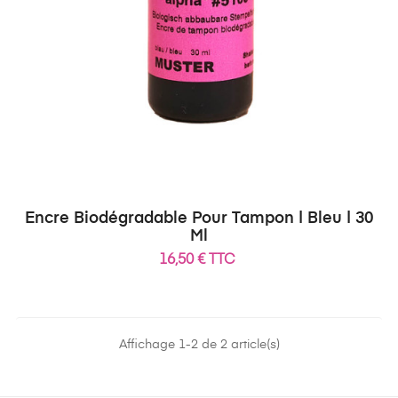
Encre Biodégradable Pour Tampon | Bleu | 30
Ml
16,50 € TTC
Affichage 1-2 de 2 article(s)