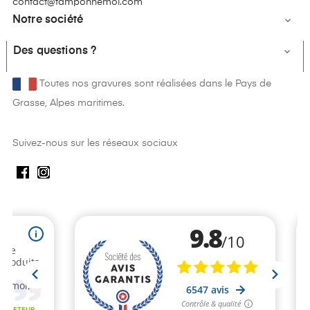
contact@tamponnemoi.com
Notre société

Des questions ?

Toutes nos gravures sont réalisées dans le Pays de
Grasse, Alpes maritimes.
Suivez-nous sur les réseaux sociaux