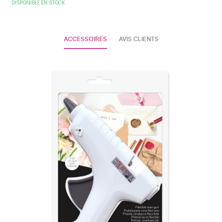
DISPONIBLE EN STOCK
ACCESSOIRES
AVIS CLIENTS