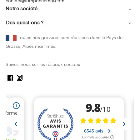
contact@tamponnemoi.com
Notre société

Des questions ?

Toutes nos gravures sont réalisées dans le Pays de
Grasse, Alpes maritimes.
Suivez-nous sur les réseaux sociaux