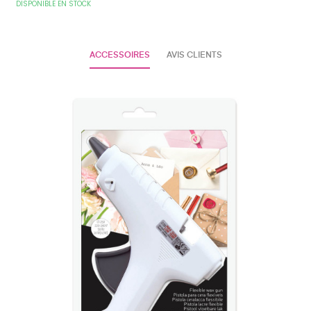
DISPONIBLE EN STOCK
ACCESSOIRES
AVIS CLIENTS