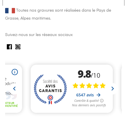
Toutes nos gravures sont réalisées dans le Pays de
Grasse, Alpes maritimes.
Suivez-nous sur les réseaux sociaux