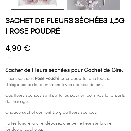
SACHET DE FLEURS SÉCHÉES 1,5G
| ROSE POUDRÉ
4,90 €
TTC
Sachet de Fleurs séchées pour Cachet de Cire.
Fleurs séchées
Rose Poudré
pour apporter une touche
d’élégance et de raffinement à vos cachets de cire.
Ces fleurs séchées sont parfaites pour embellir vos faire-parts
de mariage.
Chaque sachet contient 1,5 g de fleurs séchées.
Faites fondre la cire, déposez une petite fleur sur la cire
fondue et cachetez.