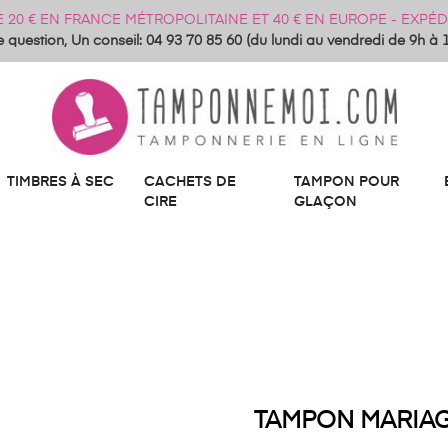
DE 20 € EN FRANCE MÉTROPOLITAINE ET 40 € EN EUROPE - EXP
 question, Un conseil: 04 93 70 85 60 (du lundi au vendredi de 9h à 
TIMBRES À SEC
CACHETS DE
TAMPON POUR
CIRE
GLAÇON
TAMPON MARIAGE