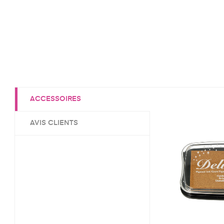
ACCESSOIRES
AVIS CLIENTS