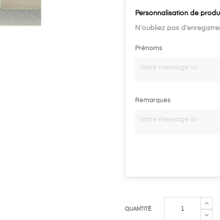
Personnalisation de produ
N'oubliez pas d'enregistre
Prénoms
Remarques
QUANTITÉ