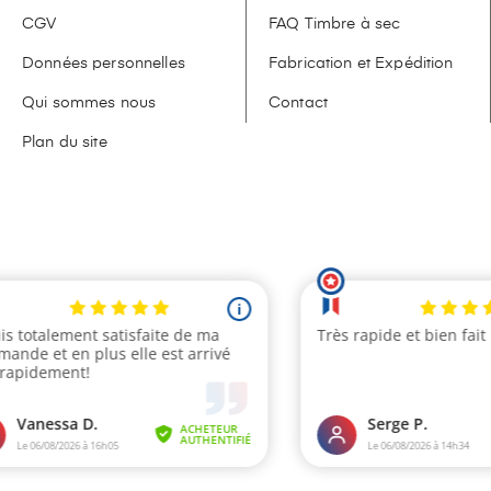
CGV
FAQ Timbre à sec
Données personnelles
Fabrication et Expédition
Qui sommes nous
Contact
Plan du site