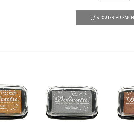
AJOUTER AU PANIE