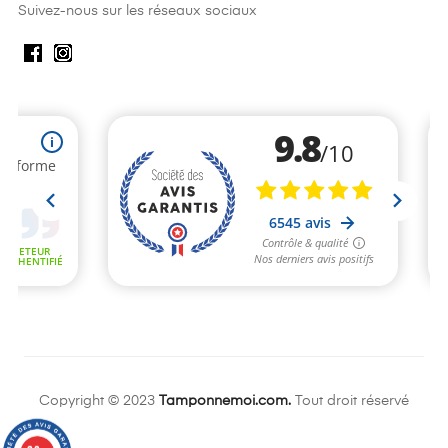
Suivez-nous sur les réseaux sociaux
Copyright © 2023
Tamponnemoi.com.
Tout droit réservé