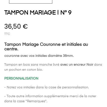
TAMPON MARIAGE | N° 9
36,50 €
TTC
Tampon Mariage Couronne et initiales au
centre.
couronne avec vos initiales diamètre 38mm.
Tampon en bois sans manche livré
avec un encreur Noir
dans
un pochon en coton bio.
PERSONNALISATION
- Notez vos initiales dans la case de personnalisation.
- Toute autre information supplémentaire merci de la noter
dans la case "Remarques".