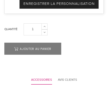
ENREGISTRER LA PERSONNALISATION
QUANTITÉ
AJOUTER AU PANIER
ACCESSOIRES
AVIS CLIENTS