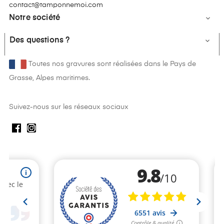
contact@tamponnemoi.com
Notre société

Des questions ?

Toutes nos gravures sont réalisées dans le Pays de
Grasse, Alpes maritimes.
Suivez-nous sur les réseaux sociaux