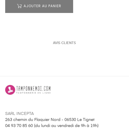
AJOUTER AU PANIER
AVIS CLIENTS
SARL INCEPTA
263 chemin du Flaquier Nord - 06530 Le Tignet
04 93 70 85 60 (
du lundi au vendredi de 9h à 19h
)