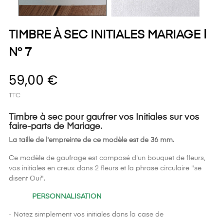
TIMBRE À SEC INITIALES MARIAGE |
N° 7
59,00 €
TTC
Timbre à sec pour gaufrer vos Initiales sur vos
faire-parts de Mariage.
La taille de l'empreinte de ce modèle est de 36 mm.
Ce modèle de gaufrage est composé d'un bouquet de fleurs,
vos initiales en creux dans 2 fleurs et la phrase circulaire "se
disent Oui".
PERSONNALISATION
- Notez simplement vos initiales dans la case de