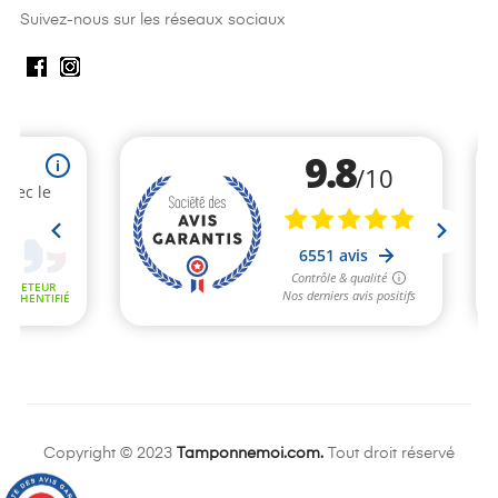
Suivez-nous sur les réseaux sociaux
Copyright © 2023
Tamponnemoi.com.
Tout droit réservé