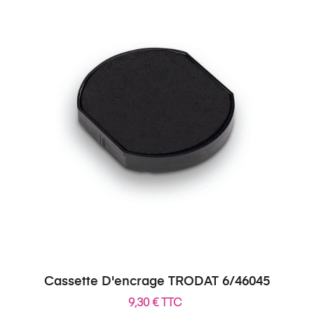
Cassette D'encrage TRODAT 6/46045
9,30 € TTC