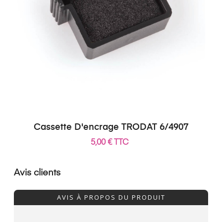
Cassette D'encrage TRODAT 6/4907
5,00 € TTC
Avis clients
AVIS À PROPOS DU PRODUIT