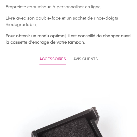
Empreinte caoutchouc à personnaliser en ligne,
Livré avec son double-face et un sachet de rince-doigts
Biodégradable,
Pour obtenir un rendu optimal, il est conseillé de changer aussi
la cassette d'encrage de votre tampon,
ACCESSOIRES
AVIS CLIENTS