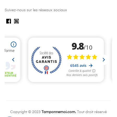
Suivez-nous sur les réseaux sociaux
Copyright © 2023
Tamponnemoi.com.
Tout droit réservé