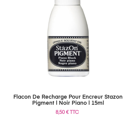
Flacon De Recharge Pour Encreur Stazon
Pigment | Noir Piano | 15ml
8,50 € TTC