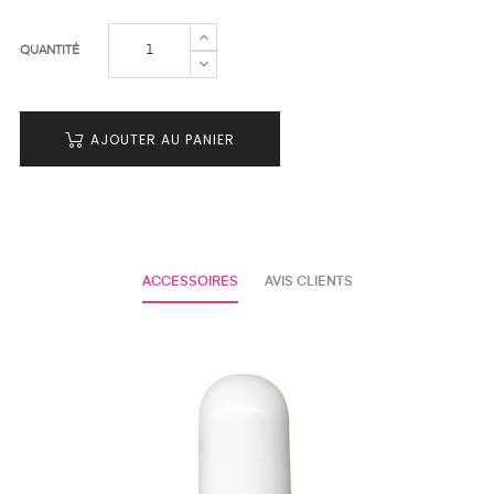
QUANTITÉ
AJOUTER AU PANIER
ACCESSOIRES
AVIS CLIENTS