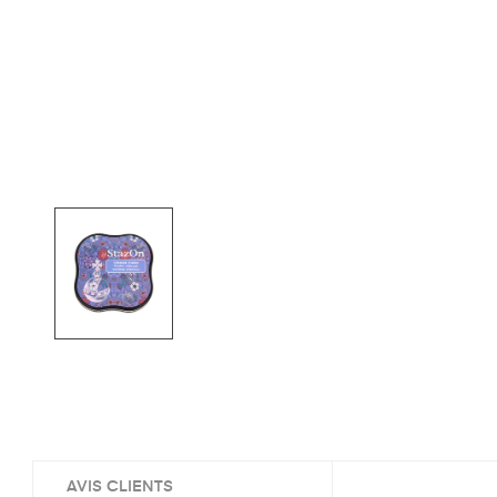
AVIS CLIENTS