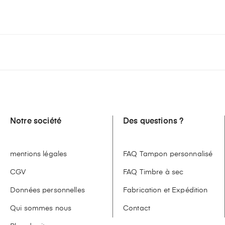
Notre société
Des questions ?
mentions légales
FAQ Tampon personnalisé
CGV
FAQ Timbre à sec
Données personnelles
Fabrication et Expédition
Qui sommes nous
Contact