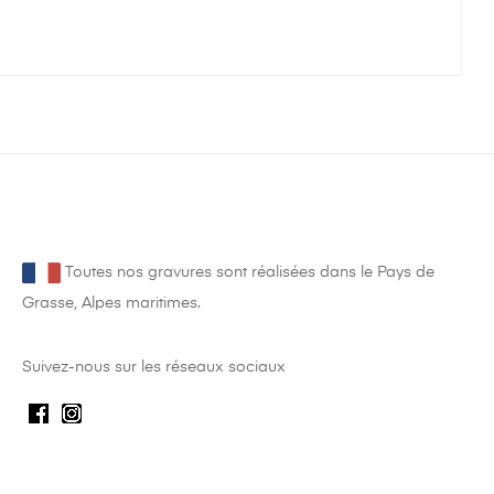
Toutes nos gravures sont réalisées dans le Pays de
Grasse, Alpes maritimes.
Suivez-nous sur les réseaux sociaux