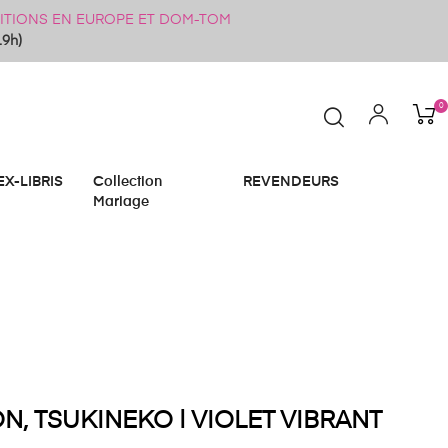
ÉDITIONS EN EUROPE ET DOM-TOM
19h)
0
EX-LIBRIS
Collection
REVENDEURS
Mariage
, TSUKINEKO | VIOLET VIBRANT