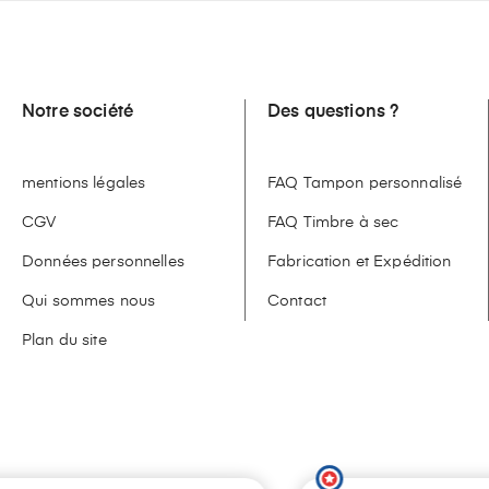
Notre société
Des questions ?
mentions légales
FAQ Tampon personnalisé
CGV
FAQ Timbre à sec
Données personnelles
Fabrication et Expédition
Qui sommes nous
Contact
Plan du site