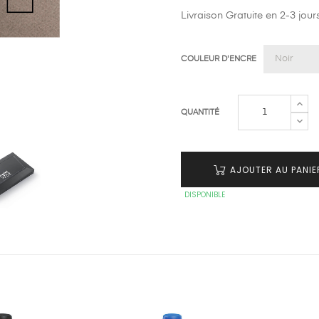
Livraison Gratuite en 2-3 jours
COULEUR D'ENCRE
QUANTITÉ
AJOUTER AU PANIE
DISPONIBLE