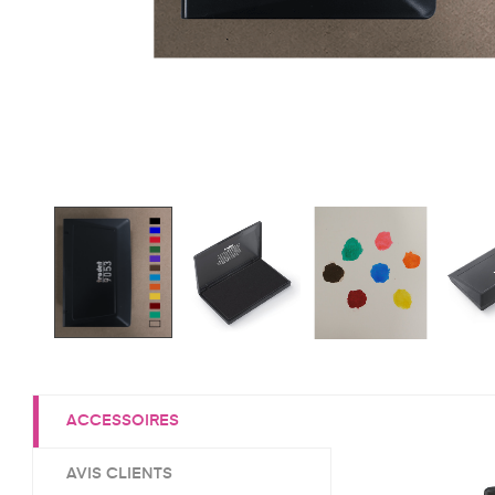
ACCESSOIRES
AVIS CLIENTS