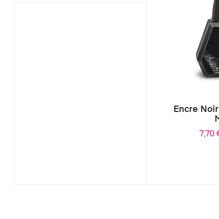
Encre Noir
7,70 