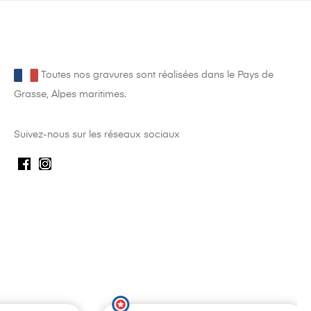
Toutes nos gravures sont réalisées dans le Pays de
Grasse, Alpes maritimes.
Suivez-nous sur les réseaux sociaux