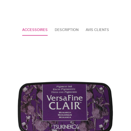
ACCESSOIRES
DESCRIPTION
AVIS CLIENTS