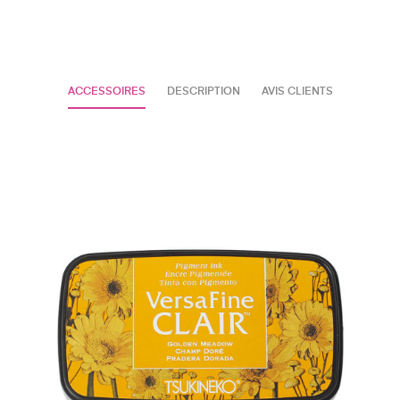
ACCESSOIRES
DESCRIPTION
AVIS CLIENTS