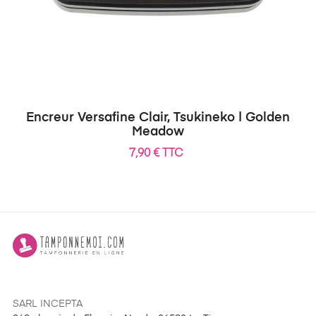
Encreur Versafine Clair, Tsukineko | Golden
Meadow
7,90 € TTC
SARL INCEPTA