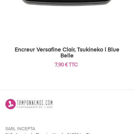
Encreur Versafine Clair, Tsukineko | Blue
Belle
7,90 € TTC
SARL INCEPTA