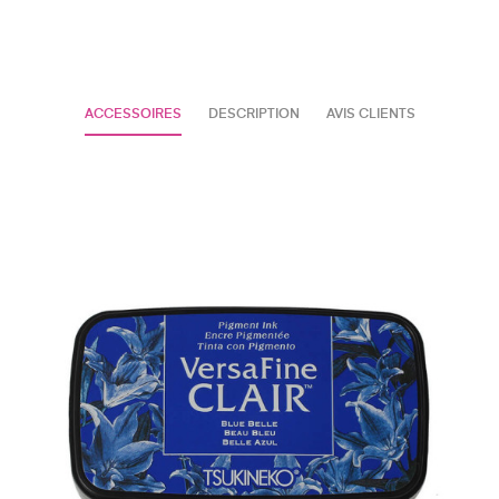
ACCESSOIRES
DESCRIPTION
AVIS CLIENTS