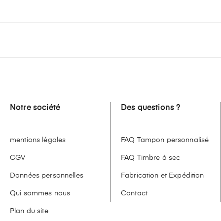
Notre société
Des questions ?
mentions légales
FAQ Tampon personnalisé
CGV
FAQ Timbre à sec
Données personnelles
Fabrication et Expédition
Qui sommes nous
Contact
Plan du site