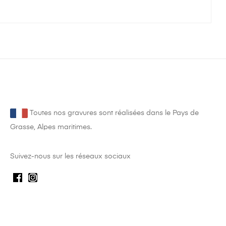
Toutes nos gravures sont réalisées dans le Pays de
Grasse, Alpes maritimes.
Suivez-nous sur les réseaux sociaux