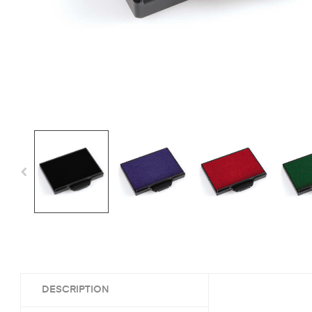
DESCRIPTION