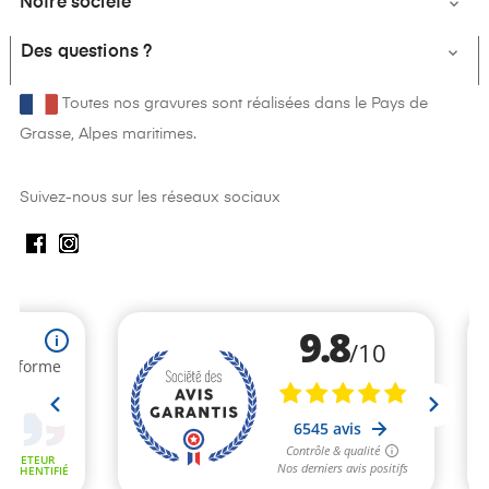
Notre société

Des questions ?

Toutes nos gravures sont réalisées dans le Pays de
Grasse, Alpes maritimes.
Suivez-nous sur les réseaux sociaux