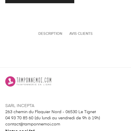
DESCRIPTION
AVIS CLIENTS
SARL INCEPTA
263 chemin du Flaquier Nord - 06530 Le Tignet
04 93 70 85 60 (
du lundi au vendredi de 9h à 19h
)
contact@tamponnemoi.com