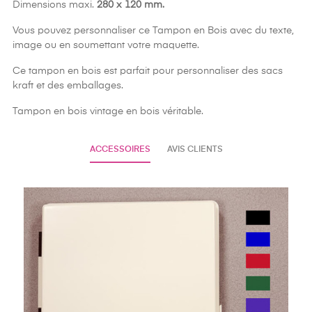
Dimensions maxi.
280 x 120 mm.
Vous pouvez personnaliser ce Tampon en Bois avec du texte,
image ou en soumettant votre maquette.
Ce tampon en bois est parfait pour personnaliser des sacs
kraft et des emballages.
Tampon en bois vintage en bois véritable.
ACCESSOIRES
AVIS CLIENTS