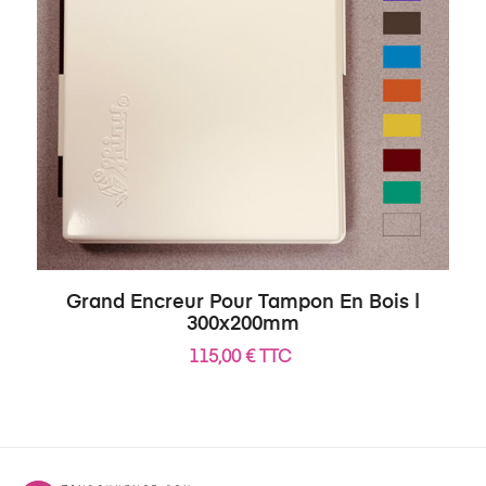
Grand Encreur Pour Tampon En Bois |
300x200mm
115,00 € TTC