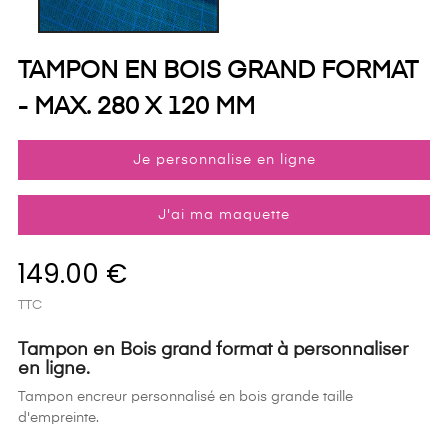
TAMPON EN BOIS GRAND FORMAT
- MAX. 280 X 120 MM
Je personnalise en ligne
J'ai ma maquette
149.00 €
TTC
Tampon en Bois grand format à personnaliser
en ligne.
Tampon encreur personnalisé en bois grande taille
d'empreinte.