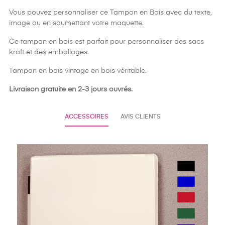
Vous pouvez personnaliser ce Tampon en Bois avec du texte,
image ou en soumettant votre maquette.
Ce tampon en bois est parfait pour personnaliser des sacs
kraft et des emballages.
Tampon en bois vintage en bois véritable.
Livraison gratuite en 2-3 jours ouvrés.
ACCESSOIRES
AVIS CLIENTS