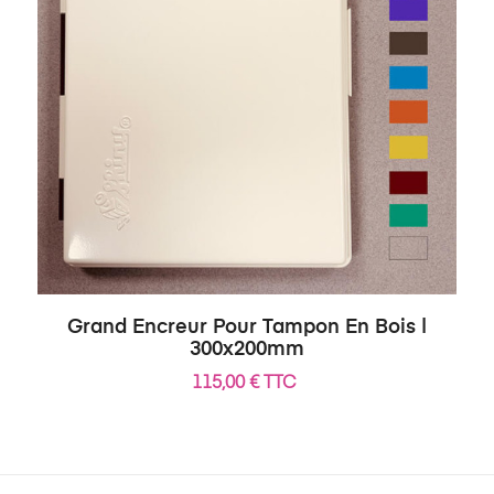
Grand Encreur Pour Tampon En Bois |
300x200mm
115,00 € TTC