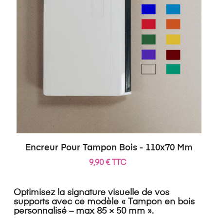
Encreur Pour Tampon Bois - 110x70 Mm
9,90 € TTC
Optimisez la signature visuelle de vos
supports avec ce modèle «
Tampon en bois
personnalisé – max 85 × 50 mm
».