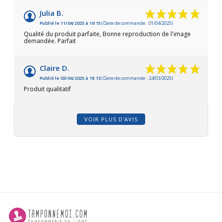
Julia B.
Publié le 11/04/2025 à 19:15
(Date de commande : 01/04/2025)
Qualité du produit parfaite, Bonne reproduction de l'image
demandée. Parfait
Claire D.
Publié le 03/04/2025 à 18:13
(Date de commande : 24/03/2025)
Produit qualitatif
VOIR PLUS D'AVIS