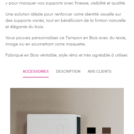
» pour marquer vos supports avec finesse, visibilité et qualité.
Une solution idéale pour renforcer votre identité visuelle sur
des supports variés, tout en bénéficiant de la finition naturelle
et élégante du bois.
Vous pouvez personnaliser ce Tampon en Bois avec du texte,
image ou en soumettant votre maquette.
Fabriqué en Bois véritable, style rétro et très agréable à utiliser.
ACCESSOIRES
DESCRIPTION
AVIS CLIENTS