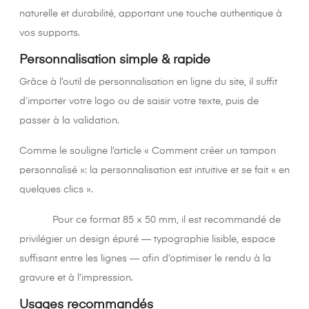
naturelle et durabilité, apportant une touche authentique à
vos supports.
Personnalisation simple & rapide
Grâce à l’outil de personnalisation en ligne du site, il suffit
d’importer votre logo ou de saisir votre texte, puis de
passer à la validation.
Comme le souligne l’article « Comment créer un tampon
personnalisé »: la personnalisation est intuitive et se fait « en
quelques clics ».
Pour ce format 85 × 50 mm, il est recommandé de
privilégier un design épuré — typographie lisible, espace
suffisant entre les lignes — afin d’optimiser le rendu à la
gravure et à l’impression.
Usages recommandés