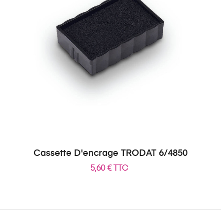
Cassette D'encrage TRODAT 6/4850
5,60 € TTC