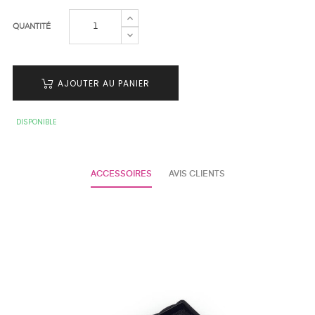
QUANTITÉ
AJOUTER AU PANIER
DISPONIBLE
ACCESSOIRES
AVIS CLIENTS