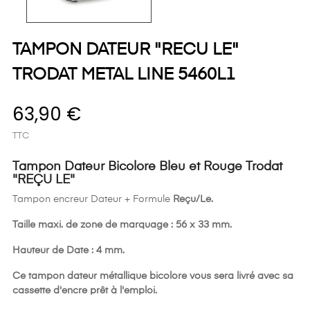
TAMPON DATEUR "RECU LE"
TRODAT METAL LINE 5460L1
63,90 €
TTC
Tampon Dateur Bicolore Bleu et Rouge Trodat
"REÇU LE"
Tampon encreur Dateur + Formule
Reçu/Le.
Taille maxi. de zone de marquage : 56 x 33 mm.
Hauteur de Date : 4 mm.
Ce tampon dateur métallique bicolore vous sera livré avec sa
cassette d'encre prêt à l'emploi.