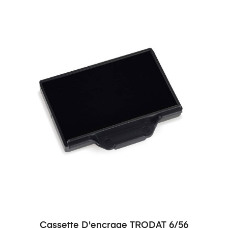
Cassette D'encrage TRODAT 6/56