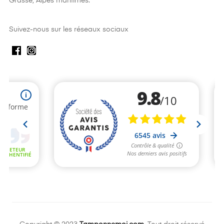
Grasse, Alpes maritimes.
Suivez-nous sur les réseaux sociaux