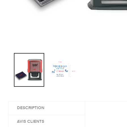
DESCRIPTION
AVIS CLIENTS