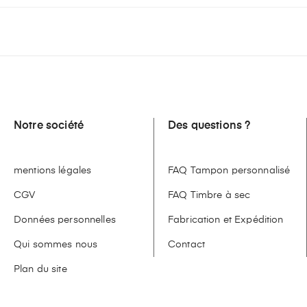
Notre société
Des questions ?
mentions légales
FAQ Tampon personnalisé
CGV
FAQ Timbre à sec
Données personnelles
Fabrication et Expédition
Qui sommes nous
Contact
Plan du site