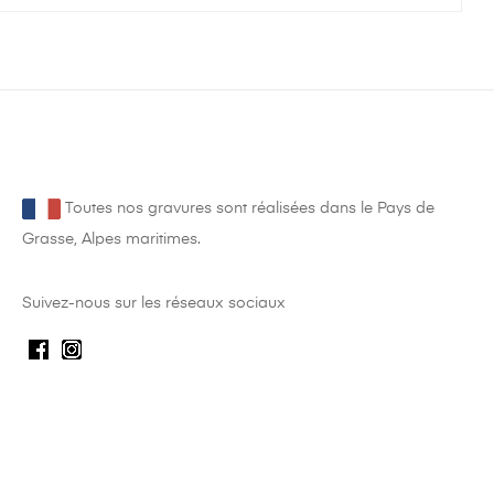
Toutes nos gravures sont réalisées dans le Pays de
Grasse, Alpes maritimes.
Suivez-nous sur les réseaux sociaux