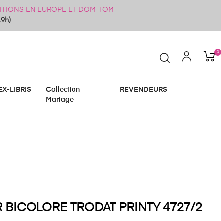
ÉDITIONS EN EUROPE ET DOM-TOM
19h)
0
EX-LIBRIS
Collection
REVENDEURS
Mariage
 BICOLORE TRODAT PRINTY 4727/2