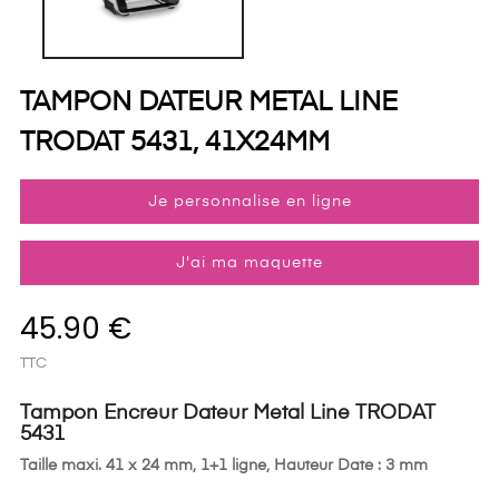
TAMPON DATEUR METAL LINE
TRODAT 5431, 41X24MM
Je personnalise en ligne
J'ai ma maquette
45.90 €
TTC
Tampon Encreur Dateur Metal Line TRODAT
5431
Taille maxi. 41 x 24 mm, 1+1 ligne, Hauteur Date : 3 mm