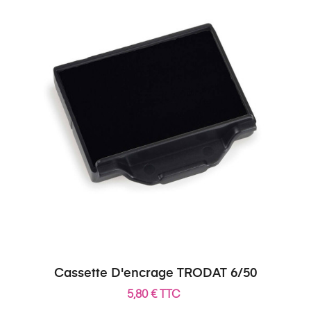
Cassette D'encrage TRODAT 6/50
5,80 € TTC