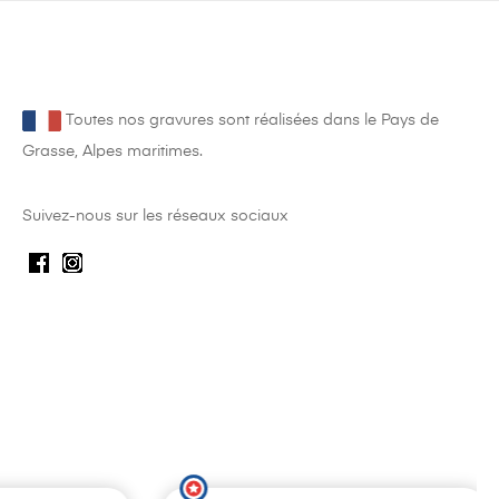
Toutes nos gravures sont réalisées dans le Pays de
Grasse, Alpes maritimes.
Suivez-nous sur les réseaux sociaux