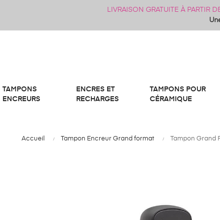
LIVRAISON GRATUITE À PARTIR 
Une
TAMPONS
ENCRES ET
TAMPONS POUR
ENCREURS
RECHARGES
CÉRAMIQUE
Accueil
Tampon Encreur Grand format
Tampon Grand F