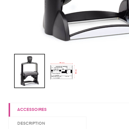
ACCESSOIRES
DESCRIPTION