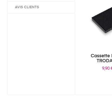
AVIS CLIENTS
Cassette
TRODA
9,90 