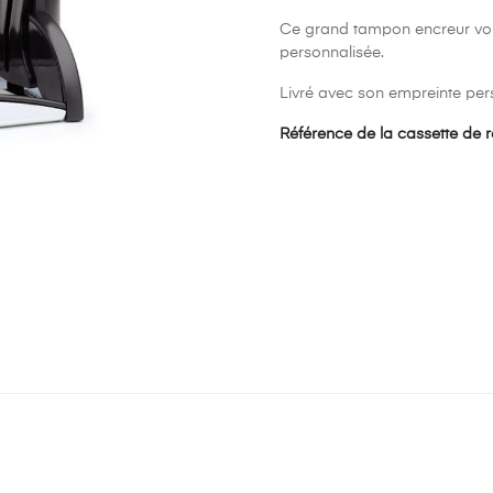
Ce grand tampon encreur vous
personnalisée.
Livré avec son empreinte per
Référence de la cassette de 