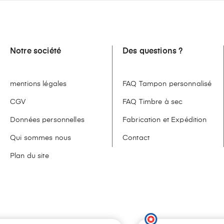
Notre société
Des questions ?
mentions légales
FAQ Tampon personnalisé
CGV
FAQ Timbre à sec
Données personnelles
Fabrication et Expédition
Qui sommes nous
Contact
Plan du site