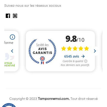
Suivez-nous sur les réseaux sociaux
Copyright © 2023
Tamponnemoi.com.
Tout droit réservé