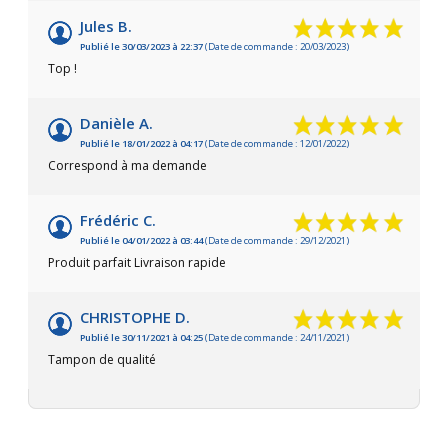
Jules B.
Publié le 30/03/2023 à 22:37
(Date de commande : 20/03/2023)
Top !
Danièle A.
Publié le 18/01/2022 à 04:17
(Date de commande : 12/01/2022)
Correspond à ma demande
Frédéric C.
Publié le 04/01/2022 à 03:44
(Date de commande : 29/12/2021)
Produit parfait Livraison rapide
CHRISTOPHE D.
Publié le 30/11/2021 à 04:25
(Date de commande : 24/11/2021)
Tampon de qualité