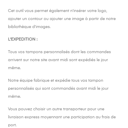
Cet outil vous permet également n'insérer votre logo,
ajouter un contour ou ajouter une image à partir de notre
bibliothèque d'images.
L'EXPEDITION :
Tous vos tampons personnalisés dont les commandes
arrivent sur notre site avant midi sont expédiés le jour
même.
Notre équipe fabrique et expédie tous vos tampon
personnalisés qui sont commandés avant midi le jour
même.
Vous pouvez choisir un autre transporteur pour une
livraison express moyennant une participation au frais de
port.