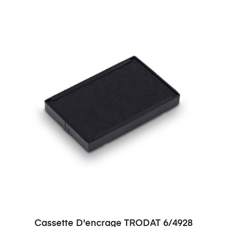
Cassette D'encrage TRODAT 6/4928