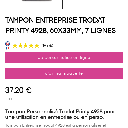
TAMPON ENTREPRISE TRODAT
PRINTY 4928, 60X33MM, 7 LIGNES
Je personnalise en ligne
J'ai ma maquette
37.20 €
(10 avis)
TTC
Tampon Personnalisé Trodat Printy 4928 pour
une utilisation en entreprise ou en perso.
Tampon Entreprise Trodat 4928 est à personnaliser et