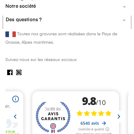
Notre société

Des questions ?

Toutes nos gravures sont réalisées dans le Pays de
Grasse, Alpes maritimes.
Suivez-nous sur les réseaux sociaux