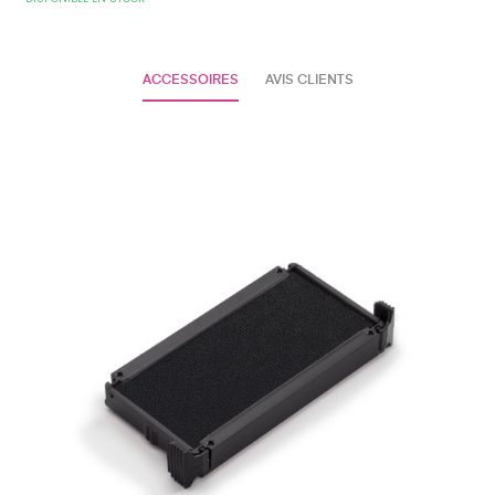
ACCESSOIRES
AVIS CLIENTS