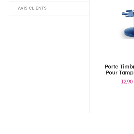
AVIS CLIENTS
Porte Timb
Pour Tamp
12,90