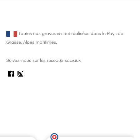
Toutes nos gravures sont réalisées dans le Pays de
Grasse, Alpes maritimes.
Suivez-nous sur les réseaux sociaux