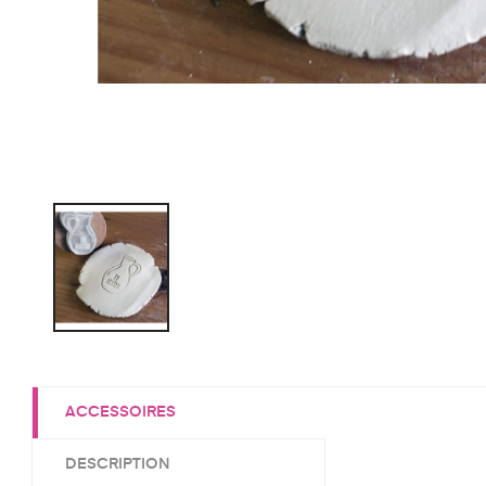
ACCESSOIRES
DESCRIPTION