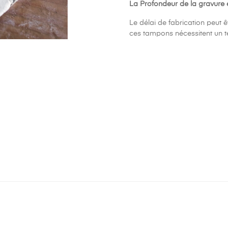
La Profondeur de la gravure
Le délai de fabrication peut 
ces tampons nécessitent un 