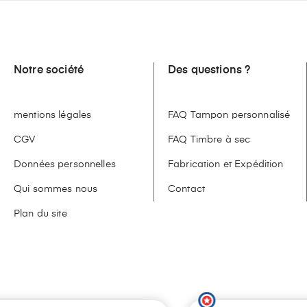
Notre société
Des questions ?
mentions légales
FAQ Tampon personnalisé
CGV
FAQ Timbre à sec
Données personnelles
Fabrication et Expédition
Qui sommes nous
Contact
Plan du site