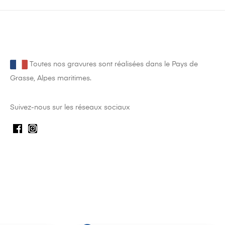
Toutes nos gravures sont réalisées dans le Pays de
Grasse, Alpes maritimes.
Suivez-nous sur les réseaux sociaux