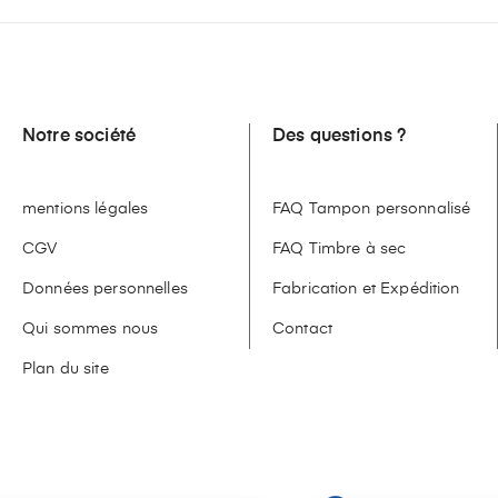
Notre société
Des questions ?
mentions légales
FAQ Tampon personnalisé
CGV
FAQ Timbre à sec
Données personnelles
Fabrication et Expédition
Qui sommes nous
Contact
Plan du site