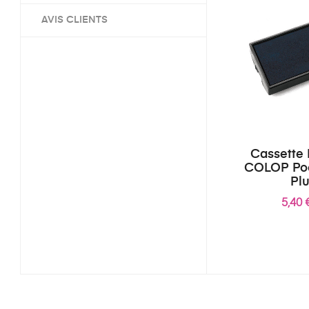
AVIS CLIENTS
Cassette
COLOP Po
Pl
5,40 