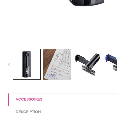
ACCESSOIRES
DESCRIPTION