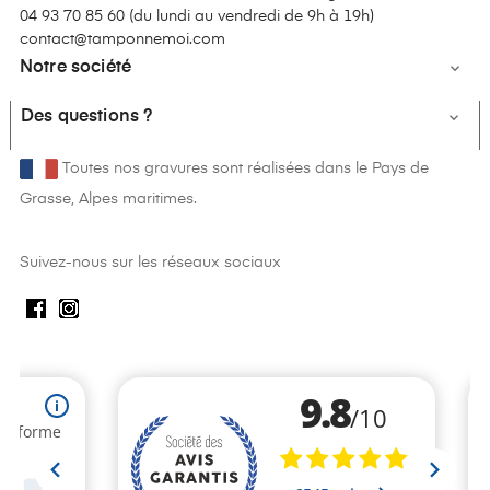
04 93 70 85 60 (
du lundi au vendredi de 9h à 19h
)
contact@tamponnemoi.com
Notre société

Des questions ?

Toutes nos gravures sont réalisées dans le Pays de
Grasse, Alpes maritimes.
Suivez-nous sur les réseaux sociaux