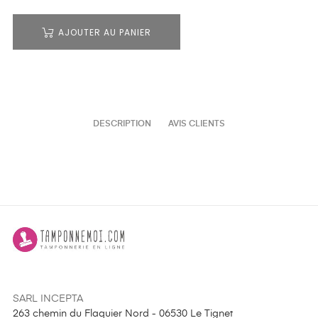
AJOUTER AU PANIER
DESCRIPTION
AVIS CLIENTS
SARL INCEPTA
263 chemin du Flaquier Nord - 06530 Le Tignet