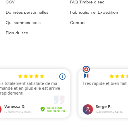
CGV
FAQ Timbre à sec
Données personnelles
Fabrication et Expédition
Qui sommes nous
Contact
Plan du site