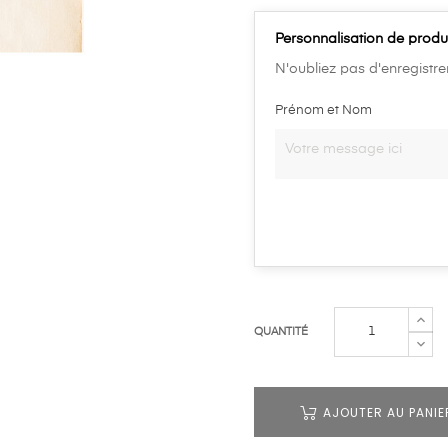
Personnalisation de produ
N'oubliez pas d'enregistre
Prénom et Nom
QUANTITÉ
AJOUTER AU PANIE