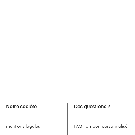
Notre société
Des questions ?
mentions légales
FAQ Tampon personnalisé