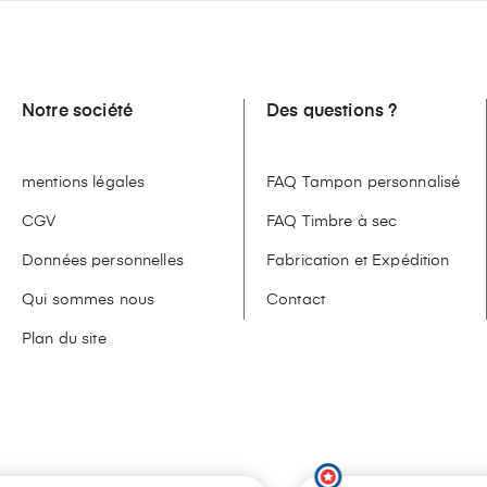
Notre société
Des questions ?
mentions légales
FAQ Tampon personnalisé
CGV
FAQ Timbre à sec
Données personnelles
Fabrication et Expédition
Qui sommes nous
Contact
Plan du site