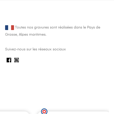
Toutes nos gravures sont réalisées dans le Pays de
Grasse, Alpes maritimes.
Suivez-nous sur les réseaux sociaux