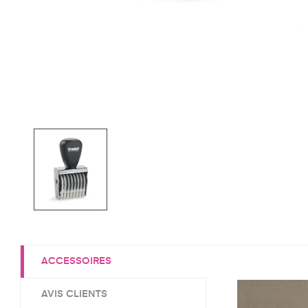
ACCESSOIRES
AVIS CLIENTS