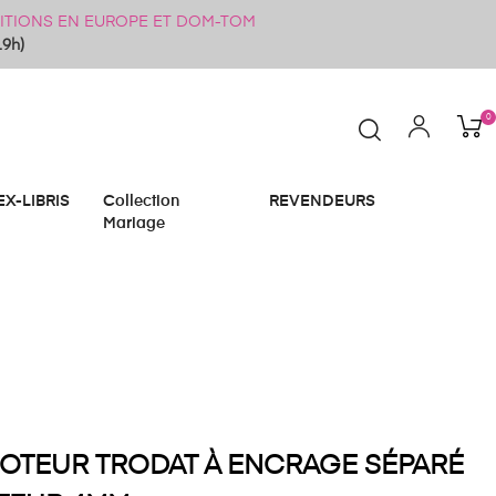
ÉDITIONS EN EUROPE ET DOM-TOM
19h)
0
EX-LIBRIS
Collection
REVENDEURS
Mariage
OTEUR TRODAT À ENCRAGE SÉPARÉ