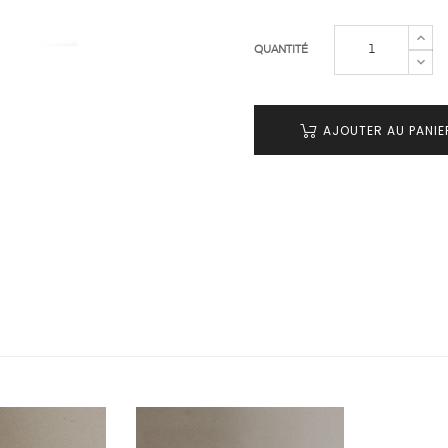
QUANTITÉ
AJOUTER AU PANIE