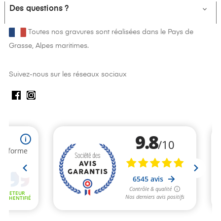
Des questions ?

Toutes nos gravures sont réalisées dans le Pays de
Grasse, Alpes maritimes.
Suivez-nous sur les réseaux sociaux