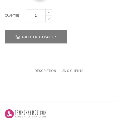
QUANTITÉ
AJOUTER AU PANIER
DESCRIPTION
AVIS CLIENTS