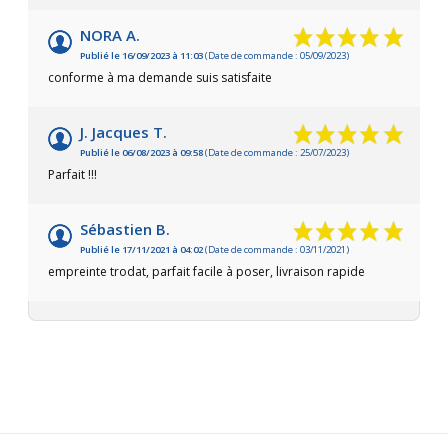
NORA A.
Publié le 16/09/2023 à 11:03
(Date de commande : 05/09/2023)
conforme à ma demande suis satisfaite
J. Jacques T.
Publié le 06/08/2023 à 09:58
(Date de commande : 25/07/2023)
Parfait !!!
Sébastien B.
Publié le 17/11/2021 à 04:02
(Date de commande : 03/11/2021)
empreinte trodat, parfait facile à poser, livraison rapide