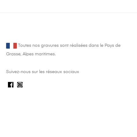
Toutes nos gravures sont réalisées dans le Pays de
Grasse, Alpes maritimes.
Suivez-nous sur les réseaux sociaux