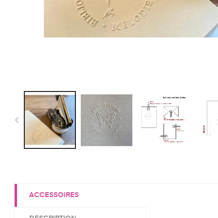
ACCESSOIRES