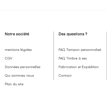
Notre société
Des questions ?
mentions légales
FAQ Tampon personnalisé
CGV
FAQ Timbre à sec
Données personnelles
Fabrication et Expédition
Qui sommes nous
Contact
Plan du site